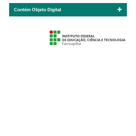
Contém Objeto Digital