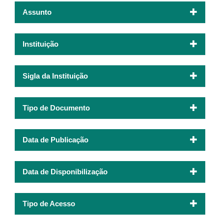
Assunto
Instituição
Sigla da Instituição
Tipo de Documento
Data de Publicação
Data de Disponibilização
Tipo de Acesso