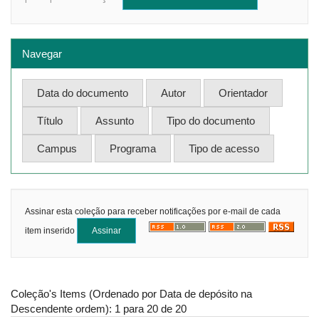
Navegar
Assinar esta coleção para receber notificações por e-mail de cada
item inserido
Coleção's Items (Ordenado por Data de depósito na
Descendente ordem): 1 para 20 de 20