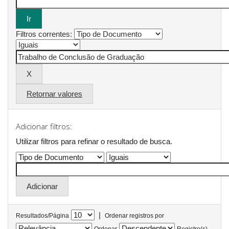
Filtros correntes:
Retornar valores
Adicionar filtros:
Utilizar filtros para refinar o resultado de busca.
|
Resultados/Página
Ordenar registros por