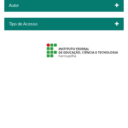
Autor
Tipo de Acesso