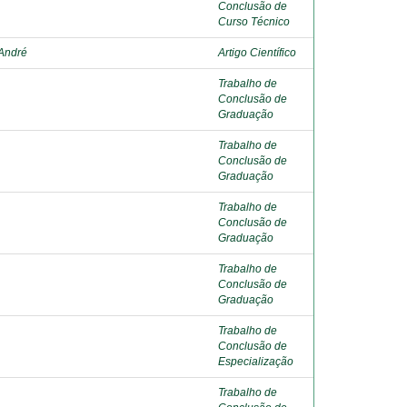
Conclusão de
Curso Técnico
 André
Artigo Científico
Trabalho de
Conclusão de
Graduação
Trabalho de
Conclusão de
Graduação
Trabalho de
Conclusão de
Graduação
Trabalho de
Conclusão de
Graduação
Trabalho de
Conclusão de
Especialização
Trabalho de