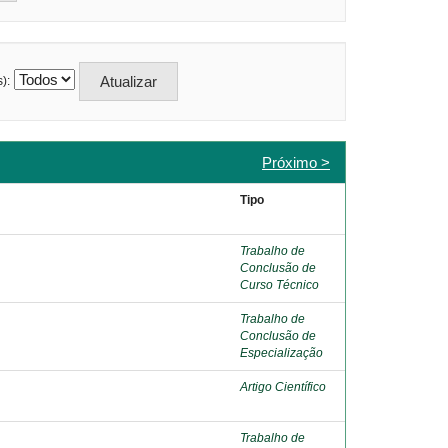
):
Próximo >
Tipo
Trabalho de
Conclusão de
Curso Técnico
Trabalho de
Conclusão de
Especialização
Artigo Científico
Trabalho de