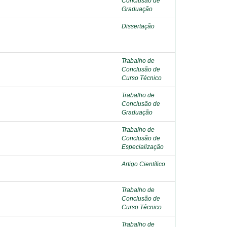
Conclusão de
Graduação
Dissertação
Trabalho de
Conclusão de
Curso Técnico
Trabalho de
Conclusão de
Graduação
Trabalho de
Conclusão de
Especialização
Artigo Científico
Trabalho de
Conclusão de
Curso Técnico
Trabalho de