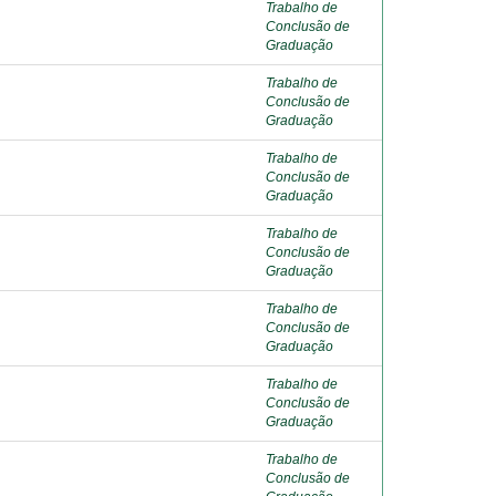
Trabalho de
Conclusão de
Graduação
Trabalho de
Conclusão de
Graduação
Trabalho de
Conclusão de
Graduação
Trabalho de
Conclusão de
Graduação
Trabalho de
Conclusão de
Graduação
Trabalho de
Conclusão de
Graduação
Trabalho de
Conclusão de