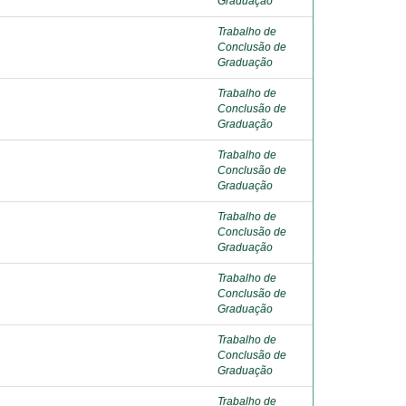
Graduação
Trabalho de
Conclusão de
Graduação
Trabalho de
Conclusão de
Graduação
Trabalho de
Conclusão de
Graduação
Trabalho de
Conclusão de
Graduação
Trabalho de
Conclusão de
Graduação
Trabalho de
Conclusão de
Graduação
Trabalho de