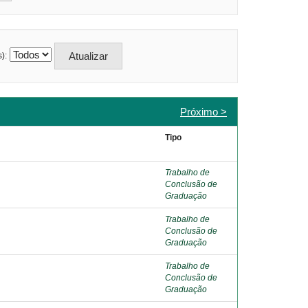
):
Próximo >
Tipo
Trabalho de
Conclusão de
Graduação
Trabalho de
Conclusão de
Graduação
Trabalho de
Conclusão de
Graduação