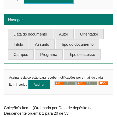
Navegar
Assinar esta coleção para receber notificações por e-mail de cada
item inserido
Coleção's Items (Ordenado por Data de depósito na
Descendente ordem): 1 para 20 de 59