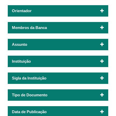
Orientador
Membros da Banca
Assunto
Instituição
Sigla da Instituição
Tipo de Documento
Data de Publicação