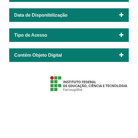
Data de Disponibilização
Tipo de Acesso
Contém Objeto Digital