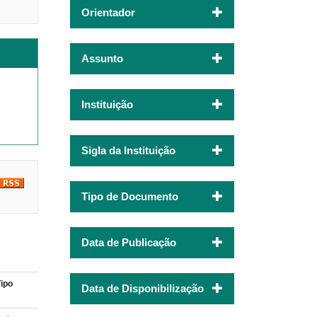
Orientador
Assunto
Instituição
Sigla da Instituição
Tipo de Documento
Data de Publicação
Tipo
Data de Disponibilização