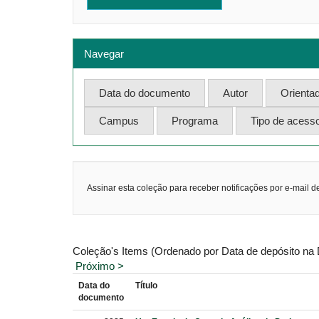
Navegar
Assinar esta coleção para receber notificações por e-mail d
Coleção's Items (Ordenado por Data de depósito na
Próximo >
Data do
Título
documento